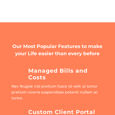
Our Most Popular Features to make
your Life easier than every before
Managed Bills and
Costs
Nec feugiat nisl pretium fusce id velit ut tortor
pretium viverra suspendisse potenti nullam ac
tortor.
Custom Client Portal