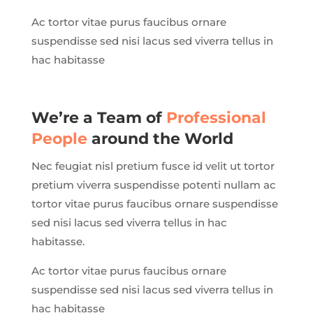
Ac tortor vitae purus faucibus ornare
suspendisse sed nisi lacus sed viverra tellus in
hac habitasse
We’re a Team of
Professional
People
around the World
Nec feugiat nisl pretium fusce id velit ut tortor
pretium viverra suspendisse potenti nullam ac
tortor vitae purus faucibus ornare suspendisse
sed nisi lacus sed viverra tellus in hac
habitasse.
Ac tortor vitae purus faucibus ornare
suspendisse sed nisi lacus sed viverra tellus in
hac habitasse