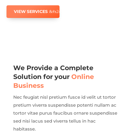
VIEW SERVICES
We Provide a Complete
Solution for your
Online
Business
Nec feugiat nisl pretium fusce id velit ut tortor
pretium viverra suspendisse potenti nullam ac
tortor vitae purus faucibus ornare suspendisse
sed nisi lacus sed viverra tellus in hac
habitasse.