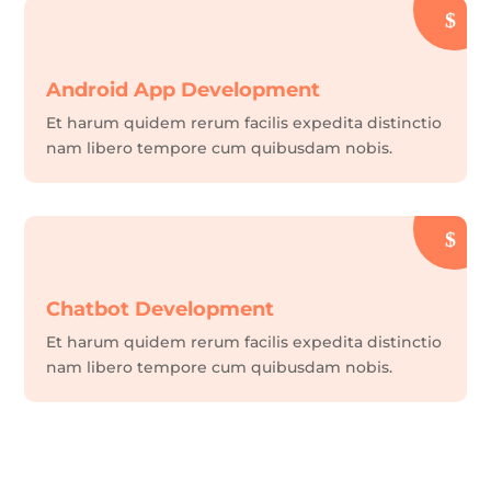
Android App Development
Et harum quidem rerum facilis expedita distinctio
nam libero tempore cum quibusdam nobis.
Chatbot Development
Et harum quidem rerum facilis expedita distinctio
nam libero tempore cum quibusdam nobis.