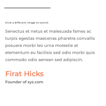
Click a different image to switch
Senectus et netus et malesuada fames ac
turpis egestas maecenas pharetra convallis
posuere morbi leo urna molestie at
elementum eu facilisis sed odio morbi quis
commodo odio aenean sed adipiscin.
Firat Hicks
Founder of xyz.com