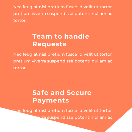
Nec feugiat nisl pretium fusce id velit ut tortor
pretium viverra suspendisse potenti nullam ac
tortor.
Team to handle
Requests
Nec feugiat nisl pretium fusce id velit ut tortor
pretium viverra suspendisse potenti nullam ac
tortor.
Safe and Secure
Payments
Nec feugiat nisl pretium fusce id velit ut tortor
pretium viverra suspendisse potenti nullam ac
tortor.