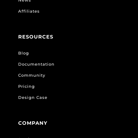
News
Affiliates
RESOURCES
Blog
Documentation
Community
Pricing
Design Case
COMPANY