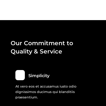
Our Commitment to
Quality & Service
Simplicity
At vero eos et accusamus iusto odio
dignissimos ducimus qui blanditiis
praesentium.