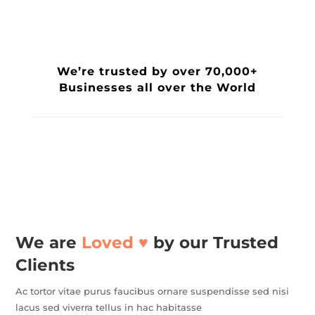
We’re trusted by over 70,000+
Businesses all over the World
We are
Loved ♥️
by our Trusted
Clients
Ac tortor vitae purus faucibus ornare suspendisse sed nisi
lacus sed viverra tellus in hac habitasse