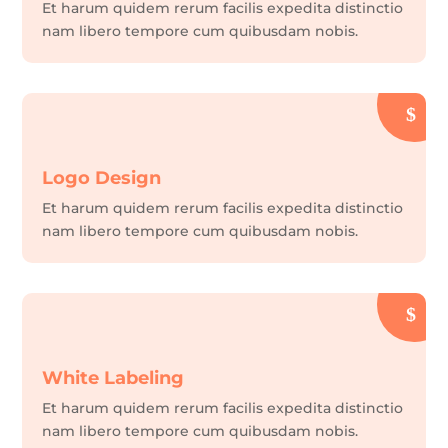
Et harum quidem rerum facilis expedita distinctio
nam libero tempore cum quibusdam nobis.
Logo Design
Et harum quidem rerum facilis expedita distinctio
nam libero tempore cum quibusdam nobis.
White Labeling
Et harum quidem rerum facilis expedita distinctio
nam libero tempore cum quibusdam nobis.