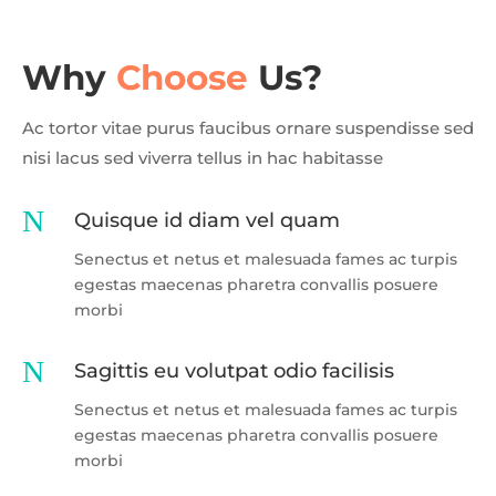
Why
Choose
Us?
Ac tortor vitae purus faucibus ornare suspendisse sed
nisi lacus sed viverra tellus in hac habitasse
N
Quisque id diam vel quam
Senectus et netus et malesuada fames ac turpis
egestas maecenas pharetra convallis posuere
morbi
N
Sagittis eu volutpat odio facilisis
Senectus et netus et malesuada fames ac turpis
egestas maecenas pharetra convallis posuere
morbi