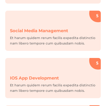
Social Media Management
Et harum quidem rerum facilis expedita distinctio
nam libero tempore cum quibusdam nobis.
IOS App Development
Et harum quidem rerum facilis expedita distinctio
nam libero tempore cum quibusdam nobis.