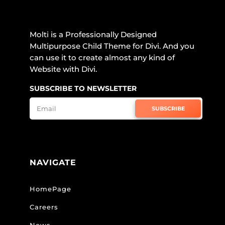
Molti is a Professionally Designed
Multipurpose Child Theme for Divi. And you
can use it to create almost any kind of
Website with Divi.
SUBSCRIBE TO NEWSLETTER
SUBSCRIBE
NAVIGATE
HomePage
Careers