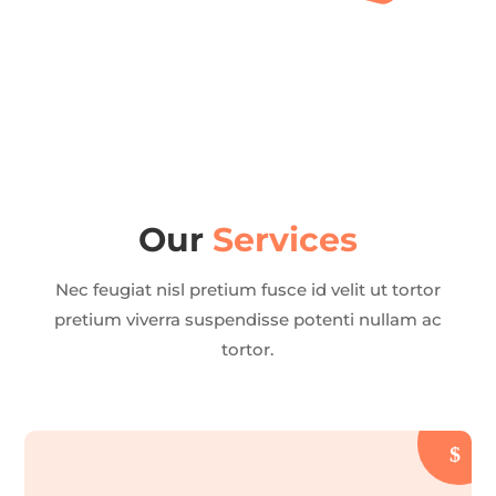
Our
Services
Nec feugiat nisl pretium fusce id velit ut tortor
pretium viverra suspendisse potenti nullam ac
tortor.